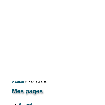
Accueil
> Plan du site
Mes pages
Accueil