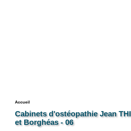
Accueil
Cabinets d'ostéopathie Jean TH
et Borghéas - 06