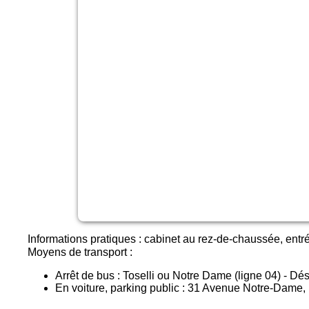
Informations pratiques : cabinet au rez-de-chaussée, entr
Moyens de transport :
Arrêt de bus : Toselli ou Notre Dame (ligne 04) - Dé
En voiture, parking public : 31 Avenue Notre-Dame,