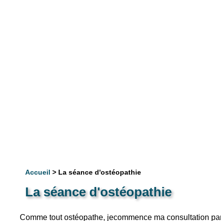
Accueil
> La séance d'ostéopathie
La séance d'ostéopathie
Comme tout ostéopathe, jecommence ma consultation par 