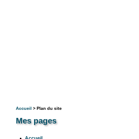
Accueil
> Plan du site
Mes pages
Accueil